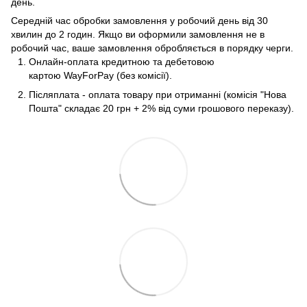
день.
Середній час обробки замовлення у робочий день від 30
хвилин до 2 годин. Якщо ви оформили замовлення не в
робочий час, ваше замовлення обробляється в порядку черги.
Онлайн-оплата кредитною та дебетовою
картою WayForPay (без комісії).
Післяплата - оплата товару при отриманні (комісія "Нова
Пошта" складає 20 грн + 2% від суми грошового переказу).