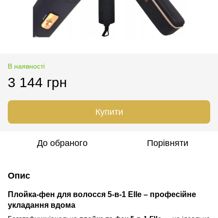
В наявності
3 144 грн
Купити
До обраного
Порівняти
Опис
Плойка-фен для волосся 5-в-1 Elle – професійне
укладання вдома