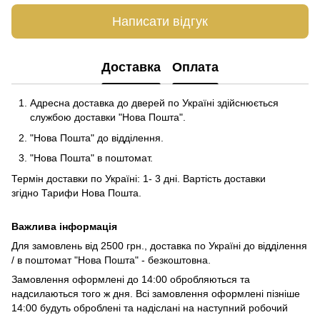
Написати відгук
Доставка
Оплата
Адресна доставка до дверей по Україні здійснюється
службою доставки "Нова Пошта".
"Нова Пошта" до відділення.
"Нова Пошта" в поштомат.
Термін доставки по Україні: 1- 3 дні. Вартість доставки
згідно
Тарифи Нова Пошта
.
Важлива інформація
Для замовлень від 2500 грн., доставка по Україні до відділення
/ в поштомат "Нова Пошта" - безкоштовна.
Замовлення оформлені до 14:00 обробляються та
надсилаються того ж дня. Всі замовлення оформлені пізніше
14:00 будуть оброблені та надіслані на наступний робочий