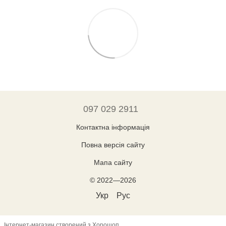
097 029 2911
Контактна інформація
Повна версія сайту
Мапа сайту
© 2022—2026
Укр
Рус
Інтернет-магазин створений з Хорошоп