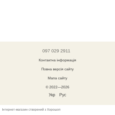
097 029 2911
Контактна інформація
Повна версія сайту
Мапа сайту
© 2022—2026
Укр
Рус
Інтернет-магазин створений з Хорошоп