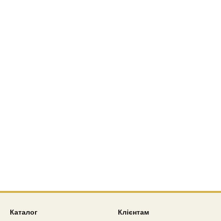
Каталог
Клієнтам