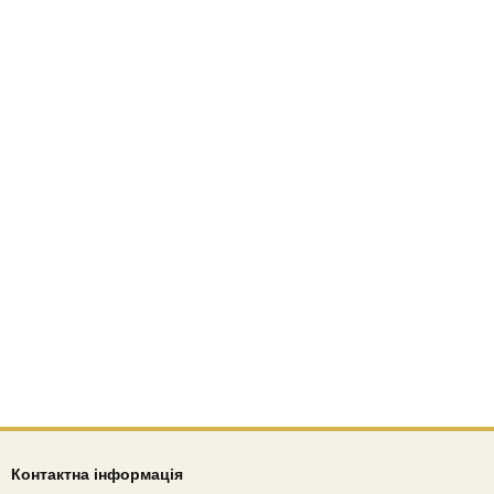
Контактна інформація