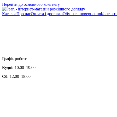
Перейти до основного контенту
Каталог
Про нас
Оплата і доставка
Обмін та повернення
Контактн
Графік роботи:
Будні:
10:00–19:00
Сб:
12:00–18:00