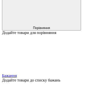
Порівняння
Додайте товари для порівняння
Бажання
Додайте товари до списку бажань