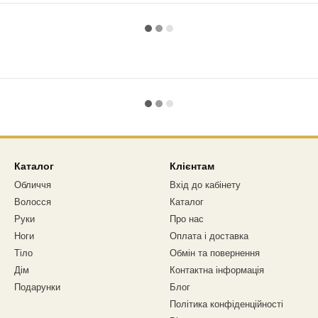
Каталог
Клієнтам
Обличчя
Вхід до кабінету
Волосся
Каталог
Руки
Про нас
Ноги
Оплата і доставка
Тіло
Обмін та повернення
Дім
Контактна інформація
Подарунки
Блог
Політика конфіденційності