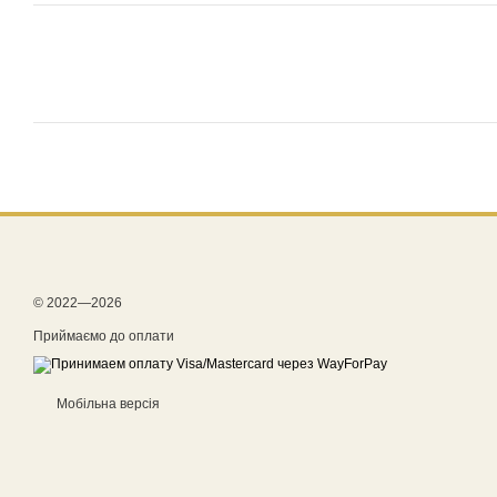
© 2022—2026
Приймаємо до оплати
Мобільна версія