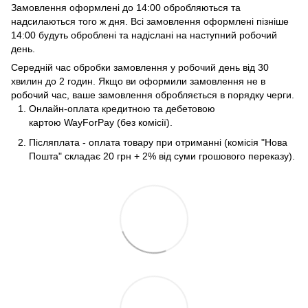
Замовлення оформлені до 14:00 обробляються та
надсилаються того ж дня. Всі замовлення оформлені пізніше
14:00 будуть оброблені та надіслані на наступний робочий
день.
Середній час обробки замовлення у робочий день від 30
хвилин до 2 годин. Якщо ви оформили замовлення не в
робочий час, ваше замовлення обробляється в порядку черги.
Онлайн-оплата кредитною та дебетовою
картою WayForPay (без комісії).
Післяплата - оплата товару при отриманні (комісія "Нова
Пошта" складає 20 грн + 2% від суми грошового переказу).