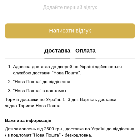
Додайте перший відгук
Написати відгук
Доставка
Оплата
Адресна доставка до дверей по Україні здійснюється
службою доставки "Нова Пошта".
"Нова Пошта" до відділення.
"Нова Пошта" в поштомат.
Термін доставки по Україні: 1- 3 дні. Вартість доставки
згідно
Тарифи Нова Пошта
.
Важлива інформація
Для замовлень від 2500 грн., доставка по Україні до відділення
/ в поштомат "Нова Пошта" - безкоштовна.