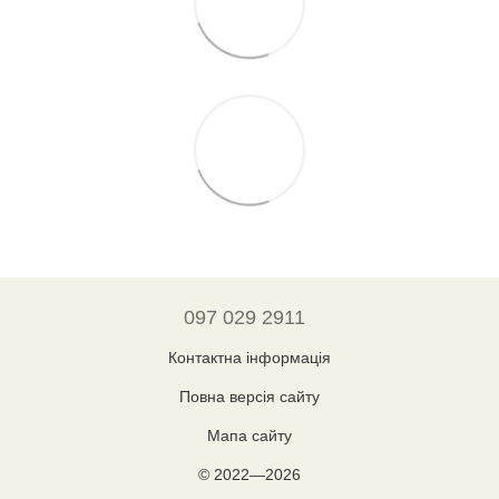
097 029 2911
Контактна інформація
Повна версія сайту
Мапа сайту
© 2022—2026