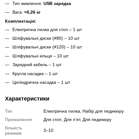
Тип живлення:
USB зарядка
Вага:
≈0,26 кг
Комплектація:
Електрична пилка для стоп – 1 шт
Шліфувальні диски (#80) – 10 шт
Шліфувальні диски (#120) – 10 шт
Шліфувальні кільця – 10 шт
Зарядний кабель – 1 шт
Кругла насадка – 1 шт
Циліндрична насадка – 1 шт
Характеристики
Тип
Електрична пилка, Набір для педикюру
Призначення
Для стоп, Для п’ят, Для педикюру
Кількість
3–10
режимів