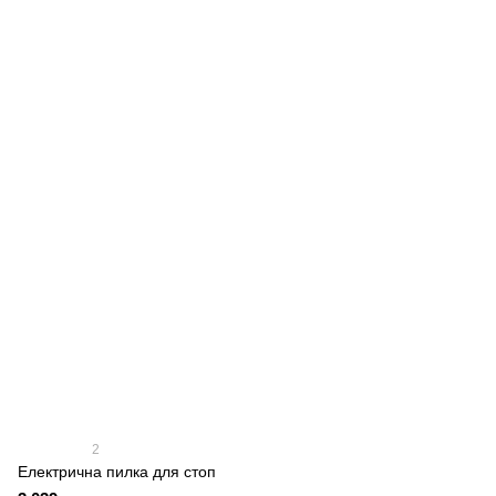
2
Електрична пилка для стоп