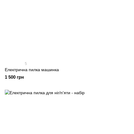
5
Електрична пилка машинка
1 500 грн