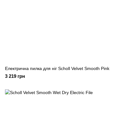
Електрична пилка для ніг Scholl Velvet Smooth Pink
3 219 грн