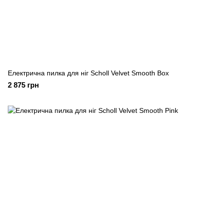
Електрична пилка для ніг Scholl Velvet Smooth Box
2 875 грн