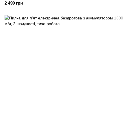
2 499 грн