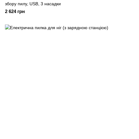
збору пилу, USB, 3 насадки
2 624 грн