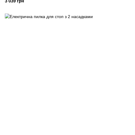
3 039 грн