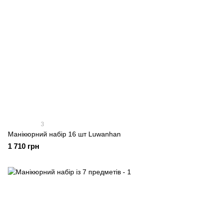
3
Манікюрний набір 16 шт Luwanhan
1 710 грн