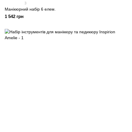
3
Манікюрний набір 6 елем.
1 542 грн