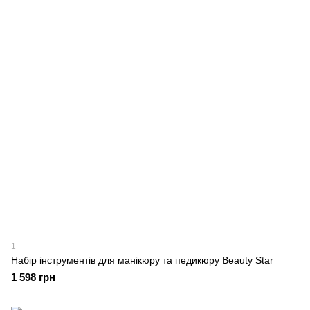
1
Набір інструментів для манікюру та педикюру Beauty Star
1 598 грн