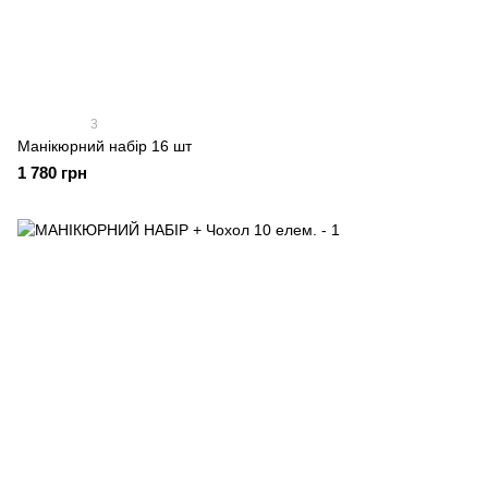
3
Манікюрний набір 16 шт
1 780 грн