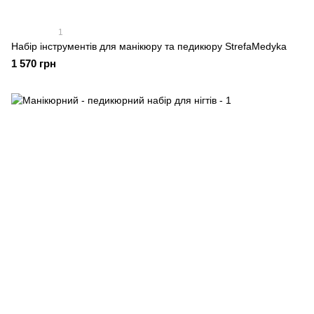
1
Набір інструментів для манікюру та педикюру StrefaMedyka
1 570 грн