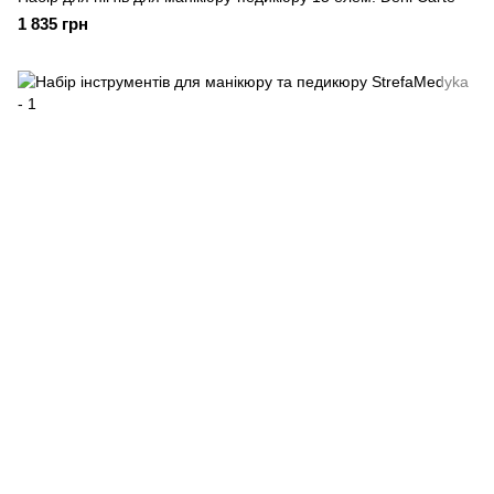
1 835 грн