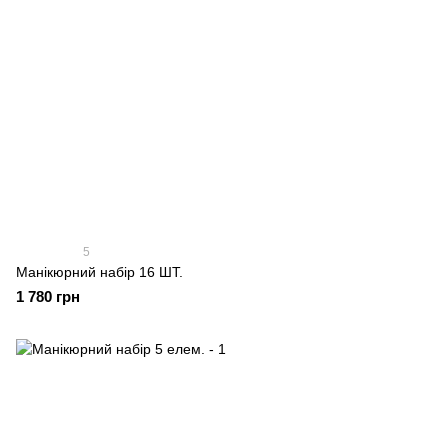
5
Манікюрний набір 16 ШТ.
1 780 грн