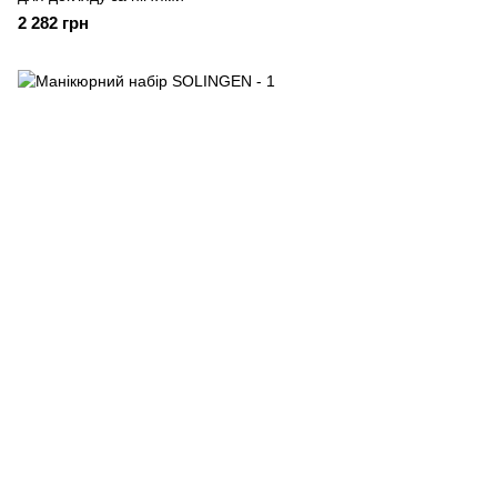
2 282 грн