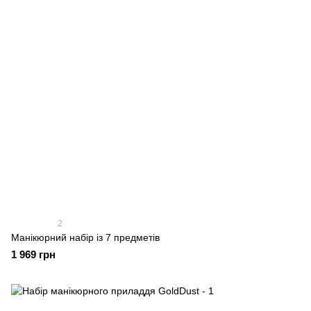
2
Манікюрний набір із 7 предметів
1 969 грн