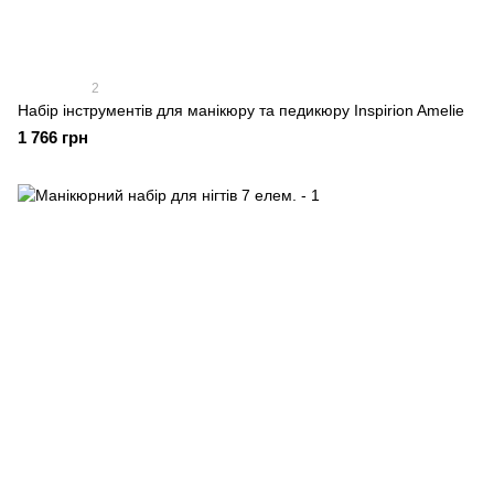
2
Набір інструментів для манікюру та педикюру Inspirion Amelie
1 766 грн