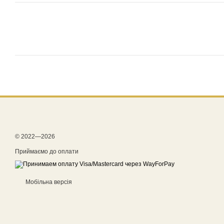
© 2022—2026
Приймаємо до оплати
Мобільна версія