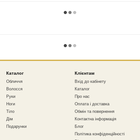
Каталог
Клієнтам
Обличчя
Вхід до кабінету
Волосся
Каталог
Руки
Про нас
Ноги
Оплата і доставка
Тіло
Обмін та повернення
Дім
Контактна інформація
Подарунки
Блог
Політика конфіденційності