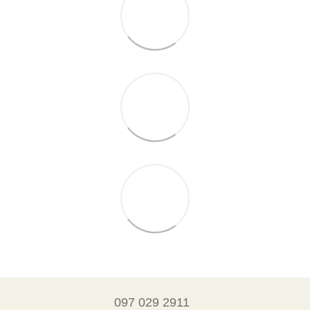
097 029 2911