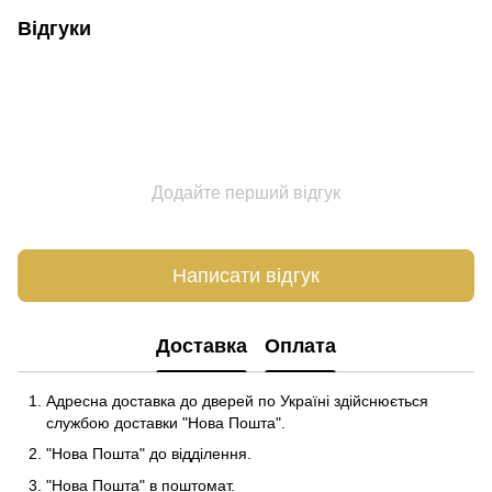
Відгуки
Додайте перший відгук
Написати відгук
Доставка
Оплата
Адресна доставка до дверей по Україні здійснюється
службою доставки "Нова Пошта".
"Нова Пошта" до відділення.
"Нова Пошта" в поштомат.