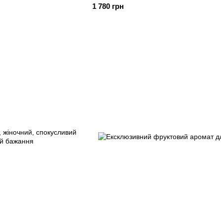
1 780 грн