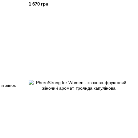
1 670 грн