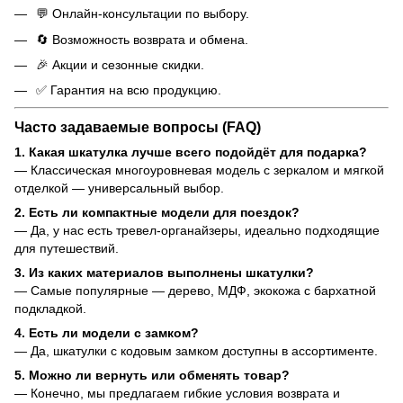
💬 Онлайн-консультации по выбору.
🔄 Возможность возврата и обмена.
🎉 Акции и сезонные скидки.
✅ Гарантия на всю продукцию.
Часто задаваемые вопросы (FAQ)
1. Какая шкатулка лучше всего подойдёт для подарка?
— Классическая многоуровневая модель с зеркалом и мягкой
отделкой — универсальный выбор.
2. Есть ли компактные модели для поездок?
— Да, у нас есть тревел-органайзеры, идеально подходящие
для путешествий.
3. Из каких материалов выполнены шкатулки?
— Самые популярные — дерево, МДФ, экокожа с бархатной
подкладкой.
4. Есть ли модели с замком?
— Да, шкатулки с кодовым замком доступны в ассортименте.
5. Можно ли вернуть или обменять товар?
— Конечно, мы предлагаем гибкие условия возврата и