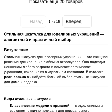
Показать еще 20 товаров
Назад
Вперед
1
из 15
Стильная шкатулка для ювелирных украшений —
элегантный и практичный выбор
Вступление
Стильная шкатулка для ювелирных украшений — это изящное
решение для хранения любимых аксессуаров. Она подходит
женщинам любого возраста и помогает организовать
украшения, сохранив их в идеальном состоянии. В каталоге
pearl.com.ua
вы найдёте большой выбор стильных шкатулок
для дома и подарка.
Виды стильных шкатулок:
Классические модели с крышкой
— с отделениями и
зеркалом, отлично подходят для повседневного