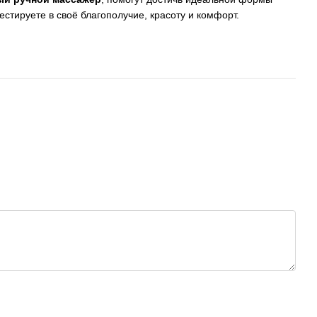
стируете в своё благополучие, красоту и комфорт.