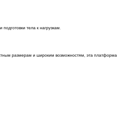
подготовки тела к нагрузкам.
актным размерам и широким возможностям, эта платформа