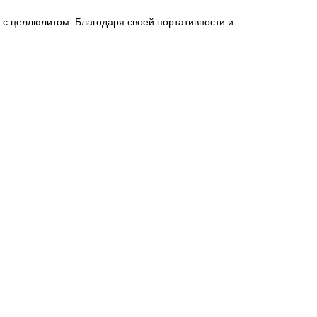
с целлюлитом. Благодаря своей портативности и