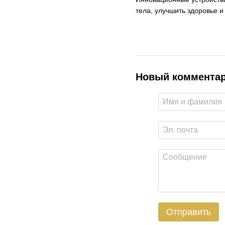
тела, улучшить здоровье и
Новый коммента
Отправить