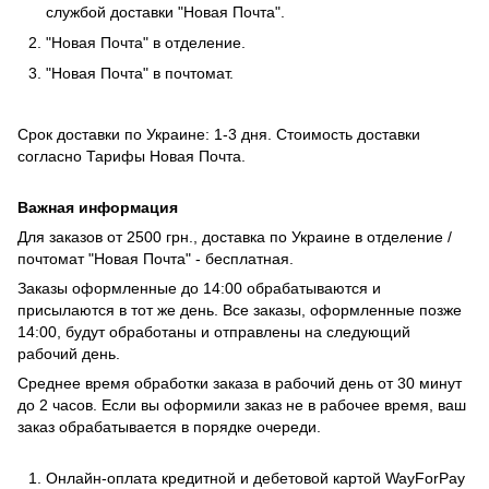
службой доставки "Новая Почта".
"Новая Почта" в отделение.
"Новая Почта" в почтомат.
Срок доставки по Украине: 1-3 дня. Стоимость доставки
согласно
Тарифы Новая Почта
.
Важная информация
Для заказов от 2500 грн., доставка по Украине в отделение /
почтомат "Новая Почта" - бесплатная.
Заказы оформленные до 14:00 обрабатываются и
присылаются в тот же день. Все заказы, оформленные позже
14:00, будут обработаны и отправлены на следующий
рабочий день.
Среднее время обработки заказа в рабочий день от 30 минут
до 2 часов. Если вы оформили заказ не в рабочее время, ваш
заказ обрабатывается в порядке очереди.
Онлайн-оплата кредитной и дебетовой картой WayForPay