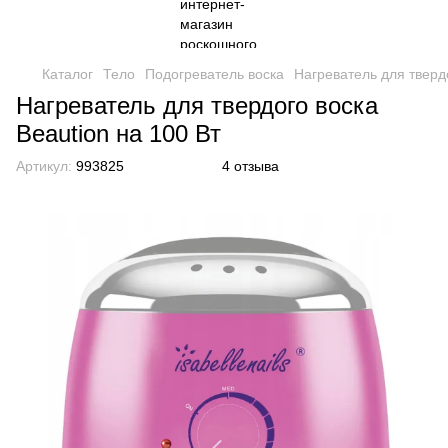
Каталог
Тело
Подогреватель воска
Нагреватель для твердо
Нагреватель для твердого воска
Beaution на 100 Вт
Артикул:
993825
4 отзыва