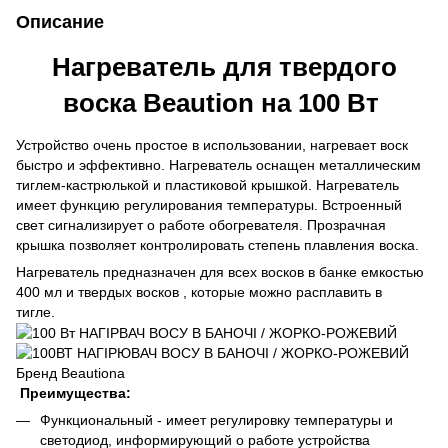
Описание
Нагреватель для твердого
воска Beaution на 100 Вт
Устройство очень простое в использовании, нагревает воск
быстро и эффективно. Нагреватель оснащен металлическим
тиглем-кастрюлькой и пластиковой крышкой. Нагреватель
имеет функцию регулирования температуры. Встроенный
свет сигнализирует о работе обогревателя. Прозрачная
крышка позволяет контролировать степень плавления воска.
Нагреватель предназначен для всех восков в банке емкостью
400 мл и твердых восков , которые можно расплавить в
тигле.
Преимущества:
Функциональный - имеет регулировку температуры и
светодиод, информирующий о работе устройства