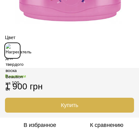
Цвет
В наличии
1 900 грн
Купить
В избранное
К сравнению