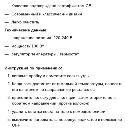
Качество подтверждено сертификатом CE
Современный и классический дизайн
Легко очистить
Технические данные:
напряжение питания: 220-240 В
мощность 100 Вт
регулятор температуры / термостат
Инструкция по применению:
вставьте пробку и поместите воск внутрь
Когда воск достигнет оптимальной температуры, нанесите
его шпателем по направлению роста волос.
приложите полоску для эпиляции, затем оторвите ее в
обратном направлении (против волокон)
удалить остатки воска на теле с помощью оливки
выключите нагреватель, повернув индикатор в положение
OFF