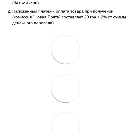
(без комисии).
Наложенный платеж - оплата товара при получении
(комиссия "Новая Почта" составляет 20 грн + 2% от суммы
денежного перевода).