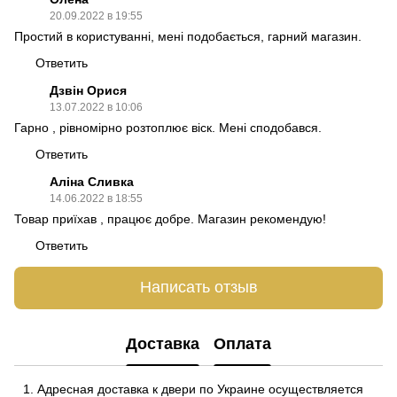
20.09.2022 в 19:55
Простий в користуванні, мені подобається, гарний магазин.
Ответить
Дзвін Орися
13.07.2022 в 10:06
Гарно , рівномірно розтоплює віск. Мені сподобався.
Ответить
Аліна Сливка
14.06.2022 в 18:55
Товар приїхав , працює добре. Магазин рекомендую!
Ответить
Написать отзыв
Доставка
Оплата
Адресная доставка к двери по Украине осуществляется