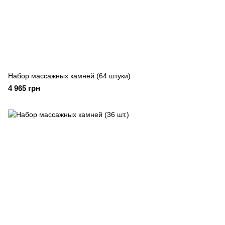
Набор массажных камней (64 штуки)
4 965 грн