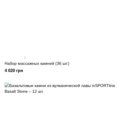
1
Набор массажных камней (36 шт.)
4 020 грн