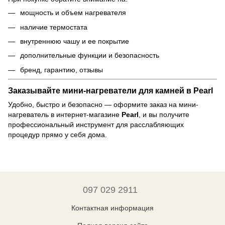
мощность и объем нагревателя
наличие термостата
внутреннюю чашу и ее покрытие
дополнительные функции и безопасность
бренд, гарантию, отзывы
Заказывайте мини-нагреватели для камней в Pearl
Удобно, быстро и безопасно — оформите заказ на мини-
нагреватель в интернет-магазине
Pearl
, и вы получите
профессиональный инструмент для расслабляющих
процедур прямо у себя дома.
097 029 2911
Контактная информация