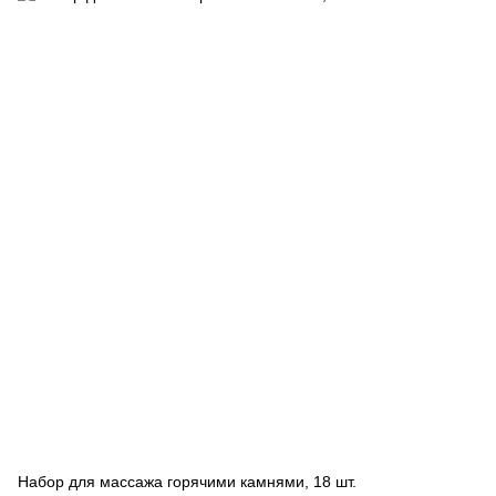
Набор для массажа горячими камнями, 18 шт.