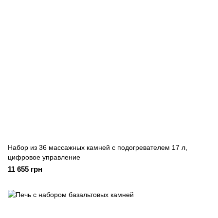
Набор из 36 массажных камней с подогревателем 17 л,
цифровое управление
11 655 грн