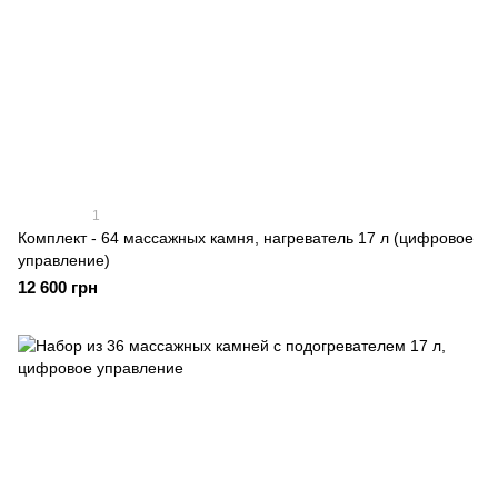
1
Комплект - 64 массажных камня, нагреватель 17 л (цифровое
управление)
12 600 грн