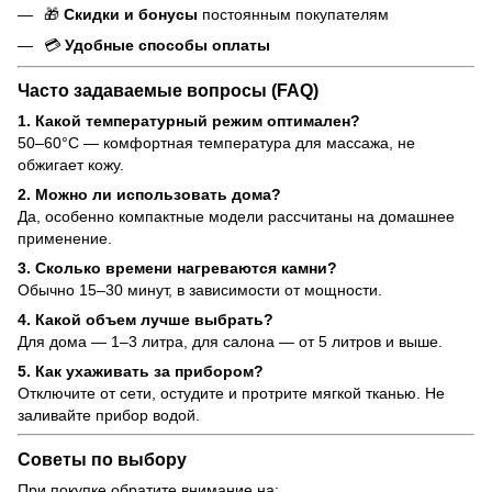
🎁
Скидки и бонусы
постоянным покупателям
💳
Удобные способы оплаты
Часто задаваемые вопросы (FAQ)
1. Какой температурный режим оптимален?
50–60°C — комфортная температура для массажа, не
обжигает кожу.
2. Можно ли использовать дома?
Да, особенно компактные модели рассчитаны на домашнее
применение.
3. Сколько времени нагреваются камни?
Обычно 15–30 минут, в зависимости от мощности.
4. Какой объем лучше выбрать?
Для дома — 1–3 литра, для салона — от 5 литров и выше.
5. Как ухаживать за прибором?
Отключите от сети, остудите и протрите мягкой тканью. Не
заливайте прибор водой.
Советы по выбору
При покупке обратите внимание на: