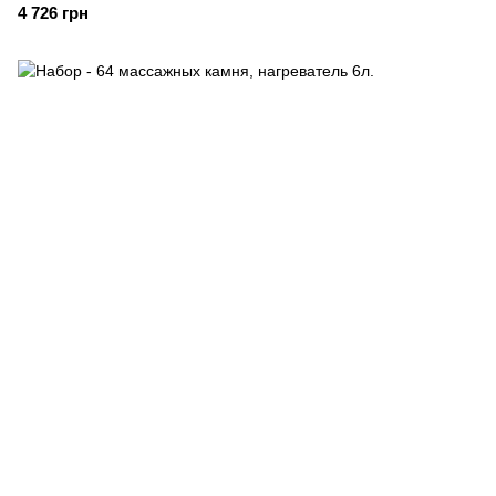
4 726 грн