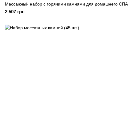
Массажный набор с горячими камнями для домашнего СПА
2 507 грн