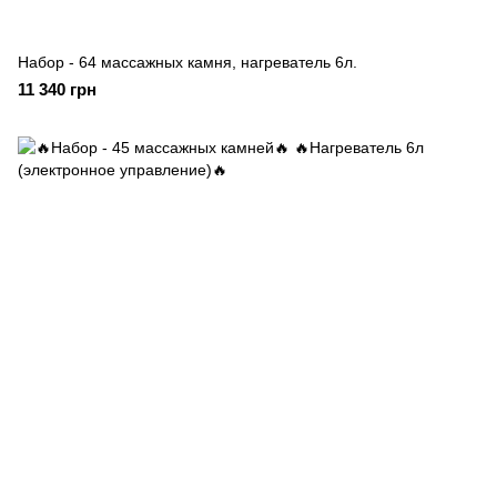
Набор - 64 массажных камня, нагреватель 6л.
11 340 грн