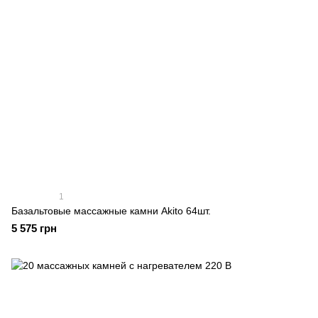
1
Базальтовые массажные камни Akito 64шт.
5 575 грн