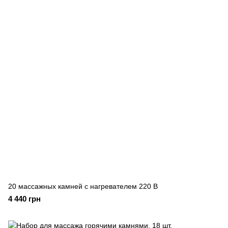
20 массажных камней с нагревателем 220 В
4 440 грн