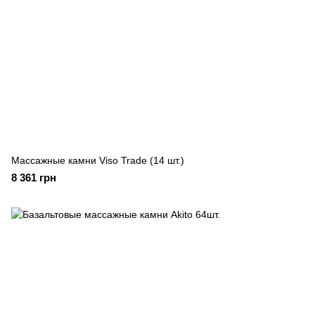
Массажные камни Viso Trade (14 шт.)
8 361 грн