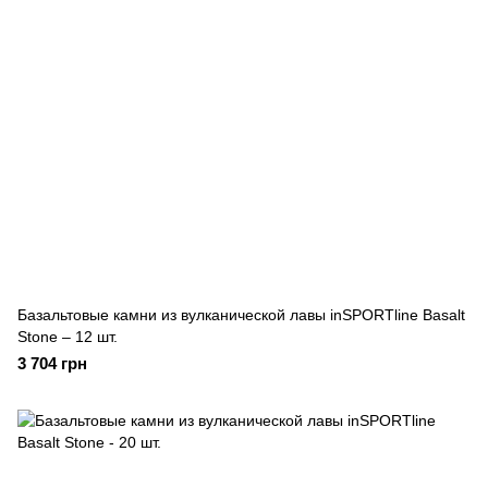
Базальтовые камни из вулканической лавы inSPORTline Basalt
Stone – 12 шт.
3 704 грн