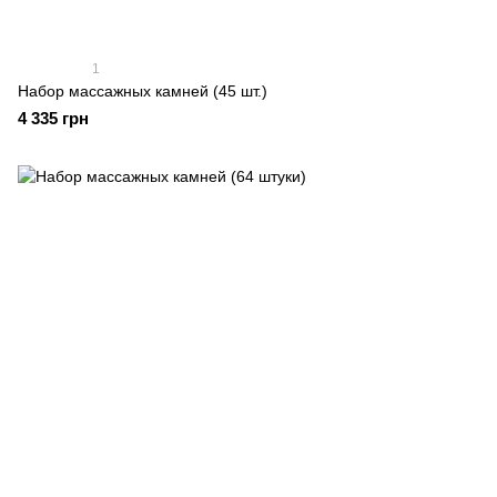
1
Набор массажных камней (45 шт.)
4 335 грн