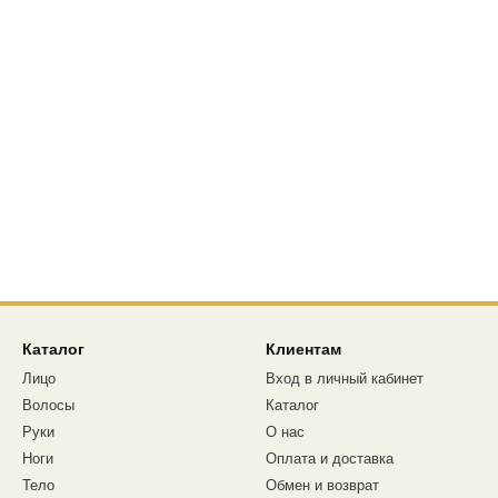
Каталог
Клиентам
Лицо
Вход в личный кабинет
Волосы
Каталог
Руки
О нас
Ноги
Оплата и доставка
Тело
Обмен и возврат