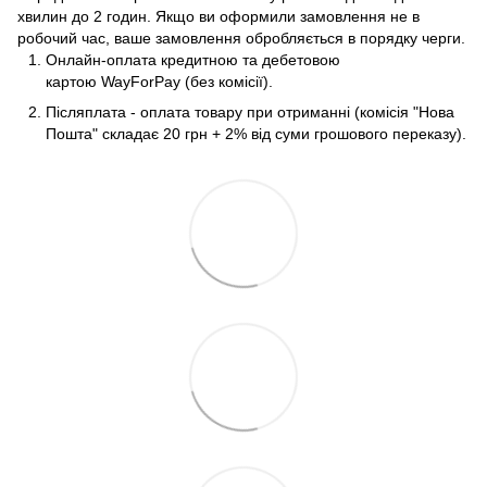
хвилин до 2 годин. Якщо ви оформили замовлення не в
робочий час, ваше замовлення обробляється в порядку черги.
Онлайн-оплата кредитною та дебетовою
картою WayForPay (без комісії).
Післяплата - оплата товару при отриманні (комісія "Нова
Пошта" складає 20 грн + 2% від суми грошового переказу).