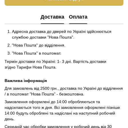
Доставка
Оплата
Адресна доставка до дверей по Україні здійснюється
службою доставки "Нова Пошта".
"Нова Пошта" до відділення.
"Нова Пошта" в поштомат.
Термін доставки по Україні: 1- 3 дні. Вартість доставки
згідно
Тарифи Нова Пошта
.
Важлива інформація
Для замовлень від 2500 грн., доставка по Україні до відділення
/ в поштомат "Нова Пошта" - безкоштовна.
Замовлення оформлені до 14:00 обробляються та
надсилаються того ж дня. Всі замовлення оформлені пізніше
14:00 будуть оброблені та надіслані на наступний робочий
день.
Середній час обробки замовлення у робочий день від 30