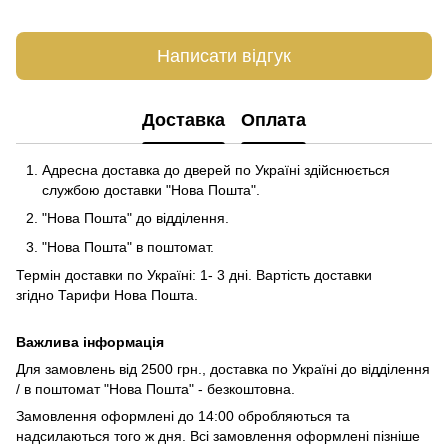
Написати відгук
Доставка
Оплата
Адресна доставка до дверей по Україні здійснюється
службою доставки "Нова Пошта".
"Нова Пошта" до відділення.
"Нова Пошта" в поштомат.
Термін доставки по Україні: 1- 3 дні. Вартість доставки
згідно
Тарифи Нова Пошта
.
Важлива інформація
Для замовлень від 2500 грн., доставка по Україні до відділення
/ в поштомат "Нова Пошта" - безкоштовна.
Замовлення оформлені до 14:00 обробляються та
надсилаються того ж дня. Всі замовлення оформлені пізніше