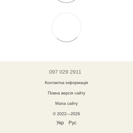
097 029 2911
Контактна інформація
Повна версія сайту
Мапа сайту
© 2022—2026
Укр
Рус