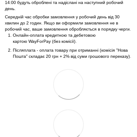
14:00 будуть оброблені та надіслані на наступний робочий
день.
Середній час обробки замовлення у робочий день від 30
хвилин до 2 годин. Якщо ви оформили замовлення не в
робочий час, ваше замовлення обробляється в порядку черги.
Онлайн-оплата кредитною та дебетовою
картою WayForPay (без комісії).
Післяплата - оплата товару при отриманні (комісія "Нова
Пошта" складає 20 грн + 2% від суми грошового переказу).